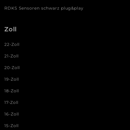
RDKS Sensoren schwarz plug&play
Zoll
22-Zoll
21-Zoll
20-Zoll
19-Zoll
18-Zoll
17-Zoll
16-Zoll
15-Zoll