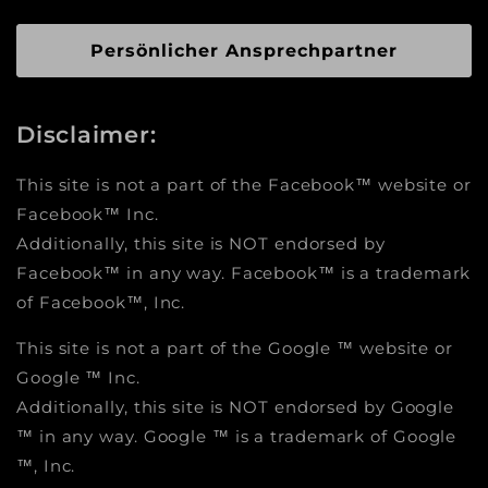
Persönlicher Ansprechpartner
Disclaimer:
This site is not a part of the Facebook™ website or
Facebook™ Inc.
Additionally, this site is NOT endorsed by
Facebook™ in any way. Facebook™ is a trademark
of Facebook™, Inc.
This site is not a part of the Google ™ website or
Google ™ Inc.
Additionally, this site is NOT endorsed by Google
™ in any way. Google ™ is a trademark of Google
™, Inc.