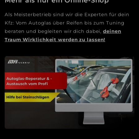
Mehr als nur ein Online-Shop
Als Meisterbetrieb sind wir die Experten für dein
Kfz: Vom Autoglas über Reifen bis zum Tuning
beraten und begleiten wir dich dabei,
deinen
Traum Wirklichkeit werden zu lassen!