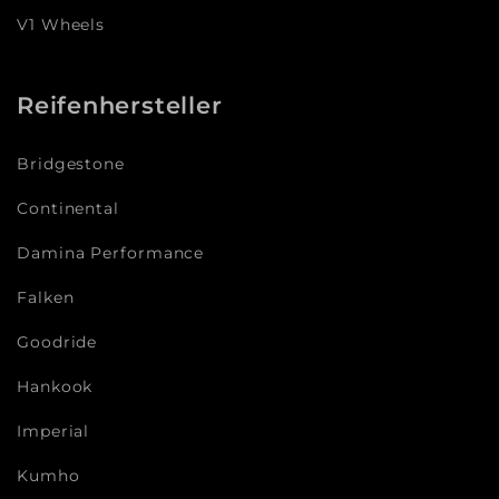
V1 Wheels
Reifenhersteller
Bridgestone
Continental
Damina Performance
Falken
Goodride
Hankook
Imperial
Kumho