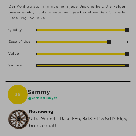
Der Konfigurator nimmt einem jede Unsicherheit. Die Felgen
passen exakt, nichts musste nachgearbeitet werden. Schnelle
Lieferung inklusive.
Quality
Ease of Use
Value
Service
Sammy
SB
Verified Buyer
Reviewing
Ultra Wheels, Race Evo, 8x18 ET45 5x112 66,5,
bronze matt