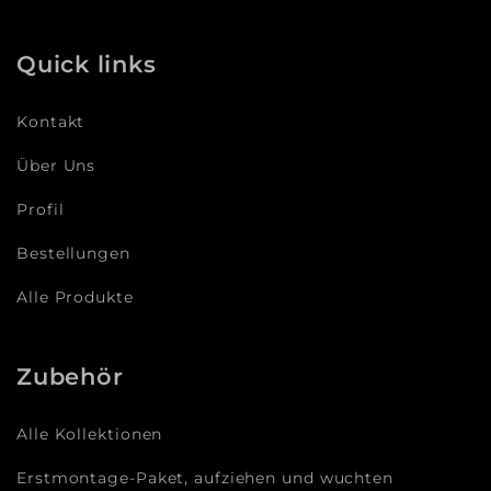
Quick links
Kontakt
Über Uns
Profil
Bestellungen
Alle Produkte
Zubehör
Alle Kollektionen
Erstmontage-Paket, aufziehen und wuchten