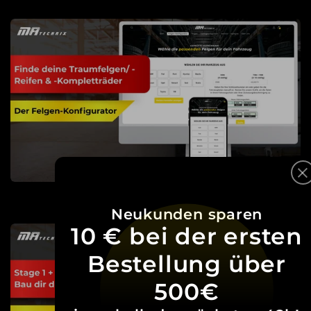
Neukunden sparen
10 € bei der ersten
Bestellung über
500€