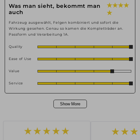
★ ★ ★ ★
Was man sieht, bekommt man
auch
★
Fahrzeug ausgewählt, Felgen kombiniert und sofort die
Wirkung gesehen. Genau so kamen die Kompletträder an.
Passform und Verarbeitung 1A.
Quality
Ease of Use
Value
Service
Show More
★★★
★★★★★