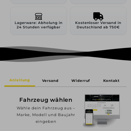
Lagerware: Abholung in
Kostenloser Versand in
24 Stunden verfügbar
Deutschland ab 750€
Anleitung
Versand
Widerruf
Kontakt
Fahrzeug wählen
Wähle dein Fahrzeug aus –
Marke, Modell und Baujahr
eingeben