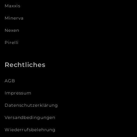
Maxxis
Minerva
Nexen
Pirelli
Rechtliches
AGB
Impressum
Datenschutzerklärung
Versandbedingungen
Wiederrufsbelehrung