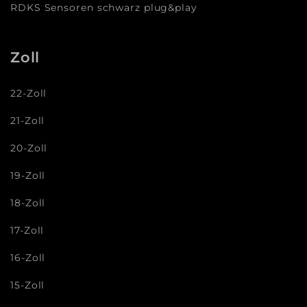
RDKS Sensoren schwarz plug&play
Zoll
22-Zoll
21-Zoll
20-Zoll
19-Zoll
18-Zoll
17-Zoll
16-Zoll
15-Zoll