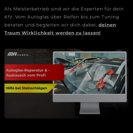
Als Meisterbetrieb sind wir die Experten für dein
Kfz: Vom Autoglas über Reifen bis zum Tuning
beraten und begleiten wir dich dabei,
deinen
Traum Wirklichkeit werden zu lassen!