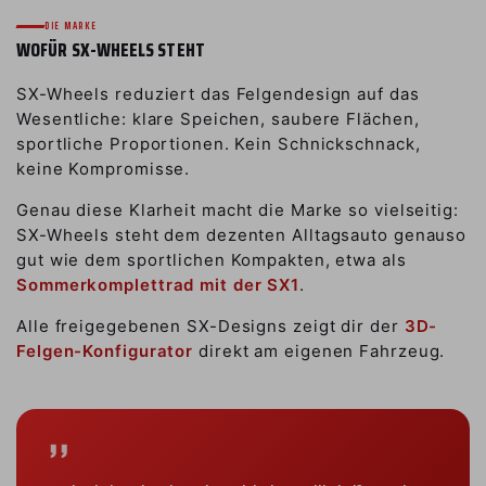
DIE MARKE
WOFÜR SX-WHEELS STEHT
SX-Wheels reduziert das Felgendesign auf das
Wesentliche: klare Speichen, saubere Flächen,
sportliche Proportionen. Kein Schnickschnack,
keine Kompromisse.
Genau diese Klarheit macht die Marke so vielseitig:
SX-Wheels steht dem dezenten Alltagsauto genauso
gut wie dem sportlichen Kompakten, etwa als
Sommerkomplettrad mit der SX1
.
Alle freigegebenen SX-Designs zeigt dir der
3D-
Felgen-Konfigurator
direkt am eigenen Fahrzeug.