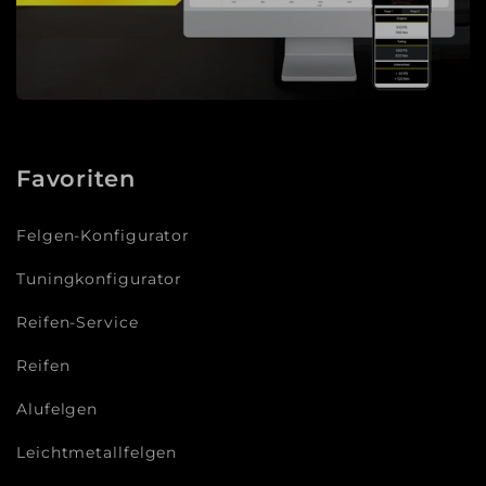
Favoriten
Felgen-Konfigurator
Tuningkonfigurator
Reifen-Service
Reifen
Alufelgen
Leichtmetallfelgen