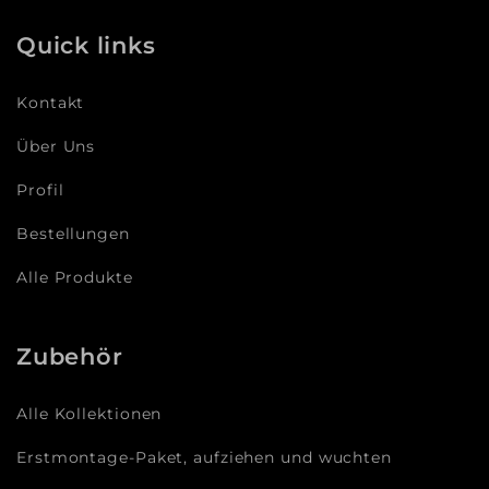
Quick links
Kontakt
Über Uns
Profil
Bestellungen
Alle Produkte
Zubehör
Alle Kollektionen
Erstmontage-Paket, aufziehen und wuchten