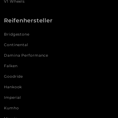
V1 Wheels
Reifenhersteller
Bridgestone
Continental
Damina Performance
Falken
Goodride
Hankook
Imperial
Kumho