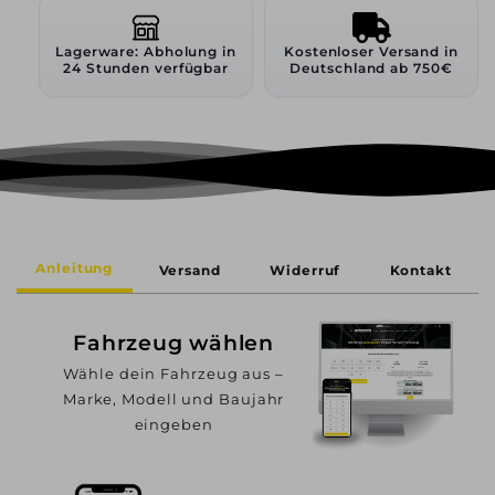
Lagerware: Abholung in
Kostenloser Versand in
24 Stunden verfügbar
Deutschland ab 750€
Anleitung
Versand
Widerruf
Kontakt
Fahrzeug wählen
Wähle dein Fahrzeug aus –
Marke, Modell und Baujahr
eingeben