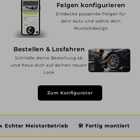
Felgen konfigurieren
Entdecke passende Felgen für
dein Auto und wähle dein
Wunschdesign
Bestellen & Losfahren
Schließe deine Bestellung ab
und freue dich auf deinen neuen
Look
Zum Konfigurator
Meisterbetrieb
🛠️ Fertig montiert
🏆 Premiu