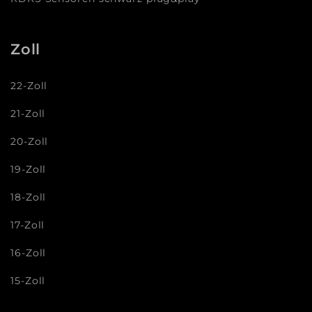
Zoll
22-Zoll
21-Zoll
20-Zoll
19-Zoll
18-Zoll
17-Zoll
16-Zoll
15-Zoll