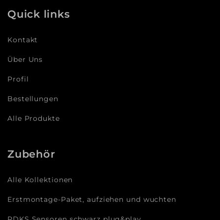
Quick links
Kontakt
Über Uns
Profil
Bestellungen
Alle Produkte
Zubehör
Alle Kollektionen
Erstmontage-Paket, aufziehen und wuchten
RDKS Sensoren schwarz plug&play