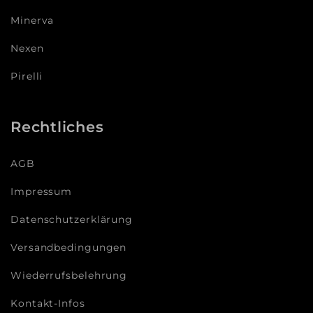
Minerva
Nexen
Pirelli
Rechtliches
AGB
Impressum
Datenschutzerklärung
Versandbedingungen
Wiederrufsbelehrung
Kontakt-Infos