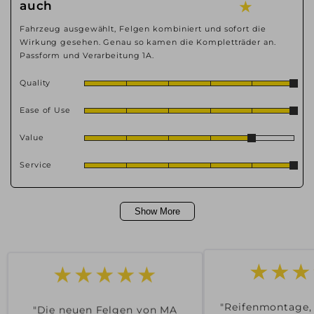
auch
★
Fahrzeug ausgewählt, Felgen kombiniert und sofort die
Wirkung gesehen. Genau so kamen die Kompletträder an.
Passform und Verarbeitung 1A.
Quality
Ease of Use
Value
Service
Show More
★★★
★★★★★
"Reifenmontage,
"Die neuen Felgen von MA