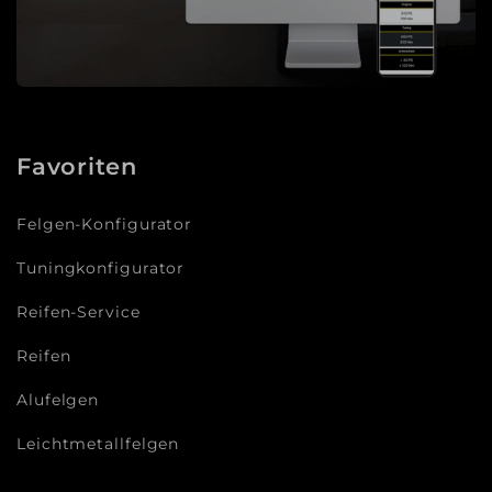
Favoriten
Felgen-Konfigurator
Tuningkonfigurator
Reifen-Service
Reifen
Alufelgen
Leichtmetallfelgen