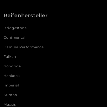
Reifenhersteller
Bridgestone
Continental
Damina Performance
Falken
Goodride
Hankook
Imperial
Kumho
Maxxis