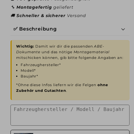
🔧
Montagefertig
geliefert
🚚
Schneller & sicherer
Versand
✅ Beschreibung
Wichtig:
Damit wir dir die passenden
ABE-
Dokumente
und das nötige
Montagematerial
mitschicken können, gib bitte folgende Angaben an:
Fahrzeughersteller*
Modell*
Baujahr*
*Ohne diese Infos liefern wir die Felgen
ohne
Zubehör und Gutachten
.