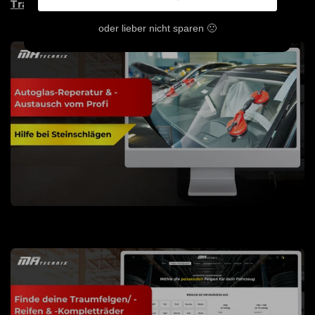
Traum Wirklichkeit werden zu lassen!
oder lieber nicht sparen 🙁