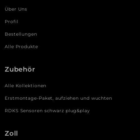
Über Uns
Profil
Bestellungen
Alle Produkte
Zubehör
Alle Kollektionen
Erstmontage-Paket, aufziehen und wuchten
RDKS Sensoren schwarz plug&play
Zoll