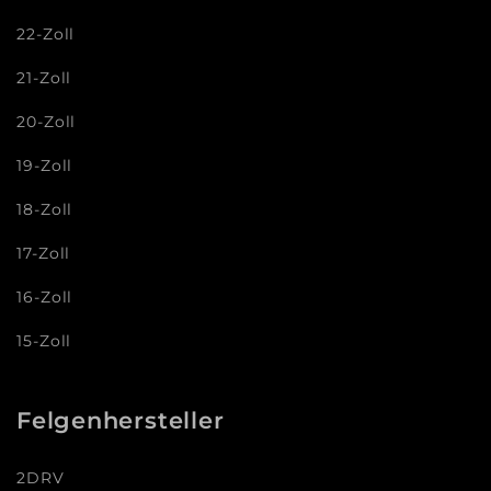
22-Zoll
21-Zoll
20-Zoll
19-Zoll
18-Zoll
17-Zoll
16-Zoll
15-Zoll
Felgenhersteller
2DRV