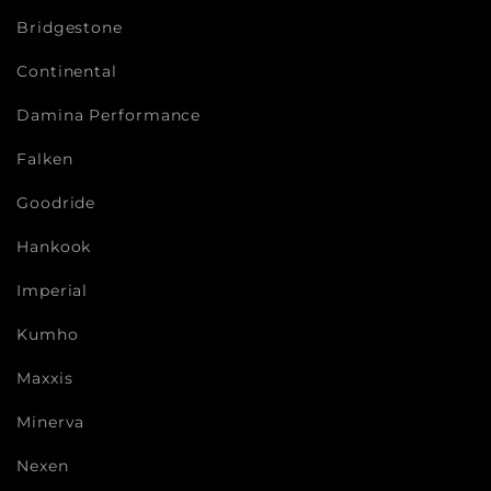
Bridgestone
Continental
Damina Performance
Falken
Goodride
Hankook
Imperial
Kumho
Maxxis
Minerva
Nexen