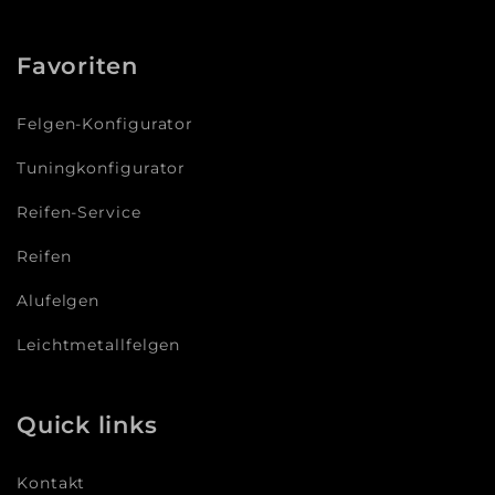
Favoriten
Felgen-Konfigurator
Tuningkonfigurator
Reifen-Service
Reifen
Alufelgen
Leichtmetallfelgen
Quick links
Kontakt