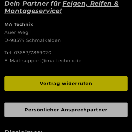
Dein Partner für
Felgen, Reifen &
Montageservice!
MA Technix
Auer Weg 1
D-98574 Schmalkalden
Tel: 03683/7869020
E-Mail: support@ma-technix.de
Vertrag widerrufen
Persönlicher Ansprechpartner