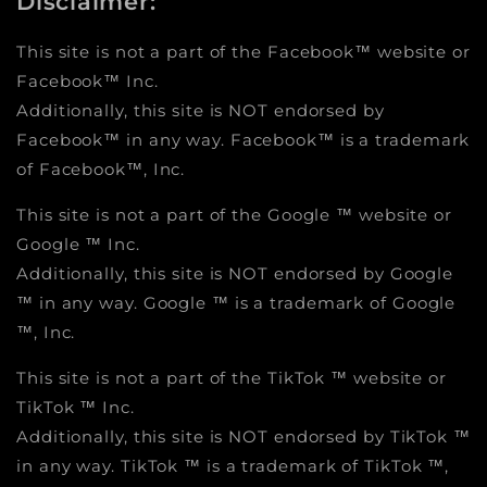
Disclaimer:
This site is not a part of the Facebook™ website or
Facebook™ Inc.
Additionally, this site is NOT endorsed by
Facebook™ in any way. Facebook™ is a trademark
of Facebook™, Inc.
This site is not a part of the Google ™ website or
Google ™ Inc.
Additionally, this site is NOT endorsed by Google
™ in any way. Google ™ is a trademark of Google
™, Inc.
This site is not a part of the TikTok ™ website or
TikTok ™ Inc.
Additionally, this site is NOT endorsed by TikTok ™
in any way. TikTok ™ is a trademark of TikTok ™,