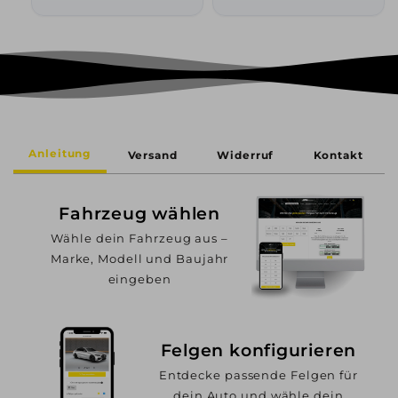
Anleitung
Versand
Widerruf
Kontakt
Fahrzeug wählen
Wähle dein Fahrzeug aus –
Marke, Modell und Baujahr
eingeben
Felgen konfigurieren
Entdecke passende Felgen für
dein Auto und wähle dein