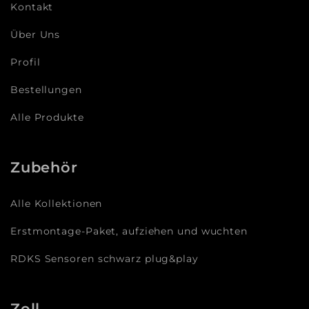
Kontakt
Über Uns
Profil
Bestellungen
Alle Produkte
Zubehör
Alle Kollektionen
Erstmontage-Paket, aufziehen und wuchten
RDKS Sensoren schwarz plug&play
Zoll