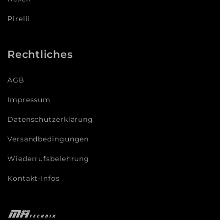
Pirelli
Rechtliches
AGB
Impressum
Datenschutzerklärung
Versandbedingungen
Wiederrufsbelehrung
Kontakt-Infos