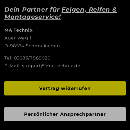
Dein Partner für
Felgen, Reifen &
Montageservice!
MA Technix
Auer Weg 1
D-98574 Schmalkalden
Tel: 03683/7869020
E-Mail: support@ma-technix.de
Vertrag widerrufen
Persönlicher Ansprechpartner