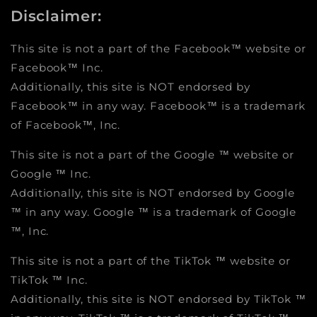
Disclaimer:
This site is not a part of the Facebook™ website or
Facebook™ Inc.
Additionally, this site is NOT endorsed by
Facebook™ in any way. Facebook™ is a trademark
of Facebook™, Inc.
This site is not a part of the Google ™ website or
Google ™ Inc.
Additionally, this site is NOT endorsed by Google
™ in any way. Google ™ is a trademark of Google
™, Inc.
This site is not a part of the TikTok ™ website or
TikTok ™ Inc.
Additionally, this site is NOT endorsed by TikTok ™