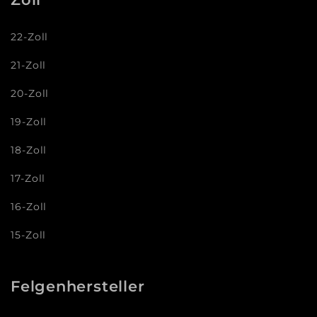
22-Zoll
21-Zoll
20-Zoll
19-Zoll
18-Zoll
17-Zoll
16-Zoll
15-Zoll
Felgenhersteller