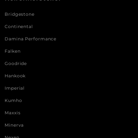
Bridgestone
Continental
Damina Performance
Falken
Goodride
Hankook
Imperial
Kumho
Maxxis
Minerva
Nexen