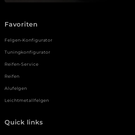
Favoriten
Felgen-Konfigurator
Tuningkonfigurator
Reifen-Service
Reifen
Alufelgen
Leichtmetallfelgen
Quick links