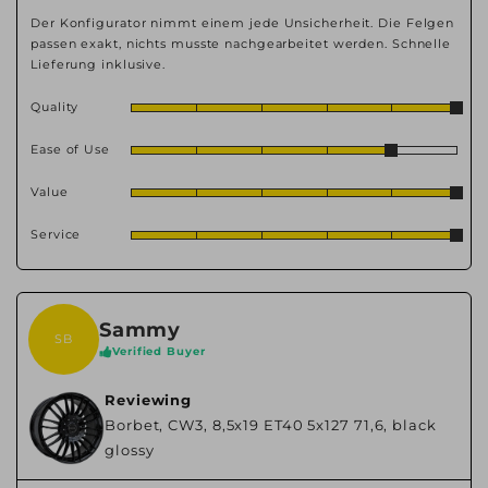
Der Konfigurator nimmt einem jede Unsicherheit. Die Felgen
passen exakt, nichts musste nachgearbeitet werden. Schnelle
Lieferung inklusive.
Quality
Ease of Use
Value
Service
Sammy
SB
Verified Buyer
Reviewing
Borbet, CW3, 8,5x19 ET40 5x127 71,6, black
glossy