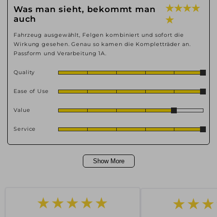
★ ★ ★ ★
Was man sieht, bekommt man
auch
★
Fahrzeug ausgewählt, Felgen kombiniert und sofort die
Wirkung gesehen. Genau so kamen die Kompletträder an.
Passform und Verarbeitung 1A.
Quality
Ease of Use
Value
Service
Show More
★★★
★★★★★