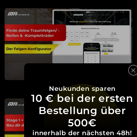
Neukunden sparen
10 € bei der ersten
Bestellung über
500€
innerhalb der nächsten 48h!