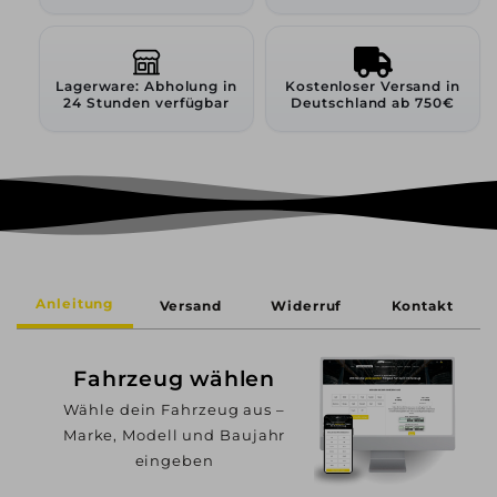
Lagerware: Abholung in
Kostenloser Versand in
24 Stunden verfügbar
Deutschland ab 750€
Anleitung
Versand
Widerruf
Kontakt
Fahrzeug wählen
Wähle dein Fahrzeug aus –
Marke, Modell und Baujahr
eingeben