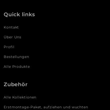
Quick links
Kontakt
Über Uns
Profil
Bestellungen
Alle Produkte
Zubehör
Alle Kollektionen
Erstmontage-Paket, aufziehen und wuchten