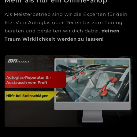
Mehr als nur ein Online-Shop
Als Meisterbetrieb sind wir die Experten für dein
Kfz: Vom Autoglas über Reifen bis zum Tuning
beraten und begleiten wir dich dabei,
deinen
Traum Wirklichkeit werden zu lassen!