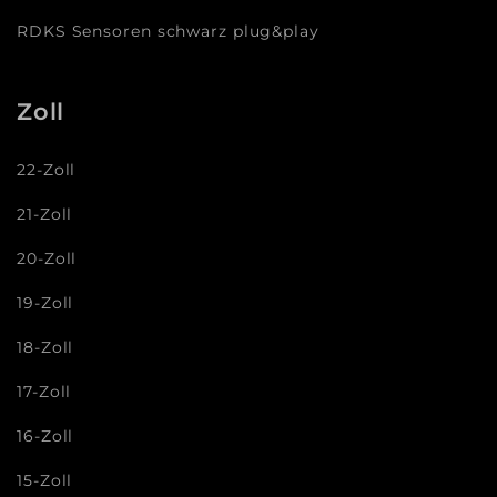
RDKS Sensoren schwarz plug&play
Zoll
22-Zoll
21-Zoll
20-Zoll
19-Zoll
18-Zoll
17-Zoll
16-Zoll
15-Zoll