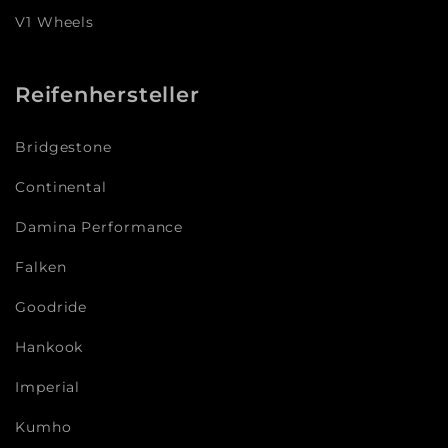
V1 Wheels
Reifenhersteller
Bridgestone
Continental
Damina Performance
Falken
Goodride
Hankook
Imperial
Kumho