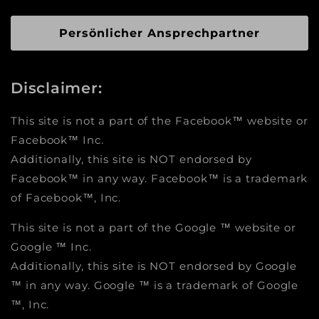
Persönlicher Ansprechpartner
Disclaimer:
This site is not a part of the Facebook™ website or
Facebook™ Inc.
Additionally, this site is NOT endorsed by
Facebook™ in any way. Facebook™ is a trademark
of Facebook™, Inc.
This site is not a part of the Google ™ website or
Google ™ Inc.
Additionally, this site is NOT endorsed by Google
™ in any way. Google ™ is a trademark of Google
™, Inc.