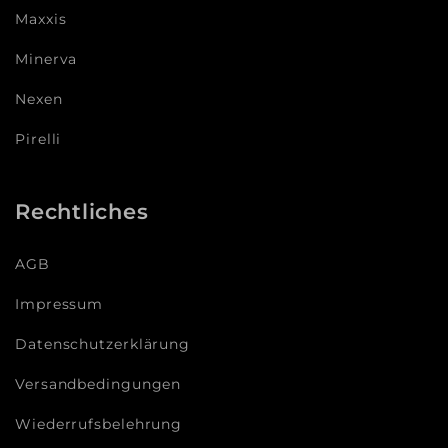
Maxxis
Minerva
Nexen
Pirelli
Rechtliches
AGB
Impressum
Datenschutzerklärung
Versandbedingungen
Wiederrufsbelehrung