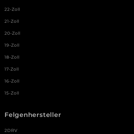
22-Zoll
21-Zoll
20-Zoll
19-Zoll
18-Zoll
17-Zoll
16-Zoll
15-Zoll
Felgenhersteller
2DRV