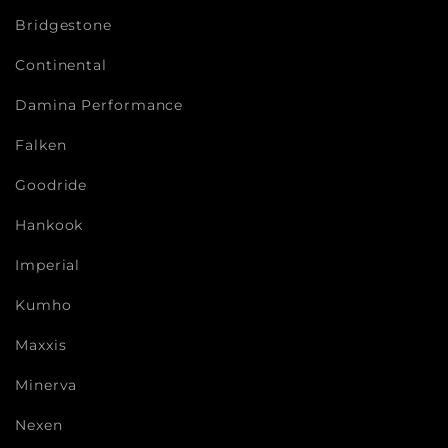
Bridgestone
Continental
Damina Performance
Falken
Goodride
Hankook
Imperial
Kumho
Maxxis
Minerva
Nexen