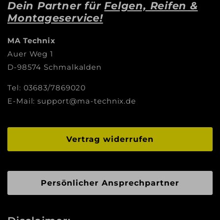
Dein Partner für
Felgen, Reifen &
Montageservice!
MA Technix
Auer Weg 1
D-98574 Schmalkalden
Tel: 03683/7869020
E-Mail: support@ma-technix.de
Vertrag widerrufen
Persönlicher Ansprechpartner