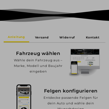
Anleitung
Versand
Widerruf
Kontakt
Fahrzeug wählen
Wähle dein Fahrzeug aus –
Marke, Modell und Baujahr
eingeben
Felgen konfigurieren
Entdecke passende Felgen für
dein Auto und wähle dein
Wunschdesign