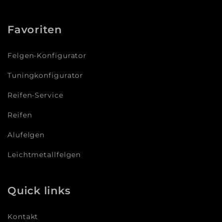
Favoriten
Felgen-Konfigurator
Tuningkonfigurator
Reifen-Service
Reifen
Alufelgen
Leichtmetallfelgen
Quick links
Kontakt