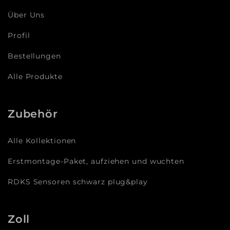
Über Uns
Profil
Bestellungen
Alle Produkte
Zubehör
Alle Kollektionen
Erstmontage-Paket, aufziehen und wuchten
RDKS Sensoren schwarz plug&play
Zoll