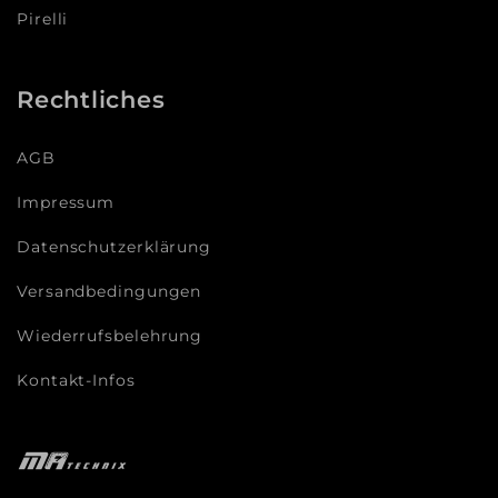
Pirelli
Rechtliches
AGB
Impressum
Datenschutzerklärung
Versandbedingungen
Wiederrufsbelehrung
Kontakt-Infos