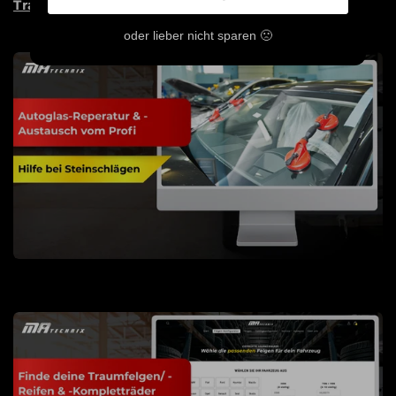
Traum Wirklichkeit werden zu lassen!
oder lieber nicht sparen 🙁