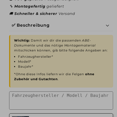
🔧
Montagefertig
geliefert
🚚
Schneller & sicherer
Versand
✅ Beschreibung
Wichtig:
Damit wir dir die passenden
ABE-
Dokumente
und das nötige
Montagematerial
mitschicken können, gib bitte folgende Angaben an:
Fahrzeughersteller*
Modell*
Baujahr*
*Ohne diese Infos liefern wir die Felgen
ohne
Zubehör und Gutachten
.