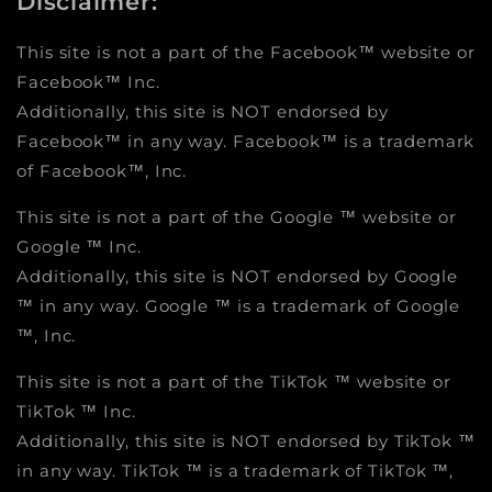
Disclaimer:
This site is not a part of the Facebook™ website or
Facebook™ Inc.
Additionally, this site is NOT endorsed by
Facebook™ in any way. Facebook™ is a trademark
of Facebook™, Inc.
This site is not a part of the Google ™ website or
Google ™ Inc.
Additionally, this site is NOT endorsed by Google
™ in any way. Google ™ is a trademark of Google
™, Inc.
This site is not a part of the TikTok ™ website or
TikTok ™ Inc.
Additionally, this site is NOT endorsed by TikTok ™
in any way. TikTok ™ is a trademark of TikTok ™,