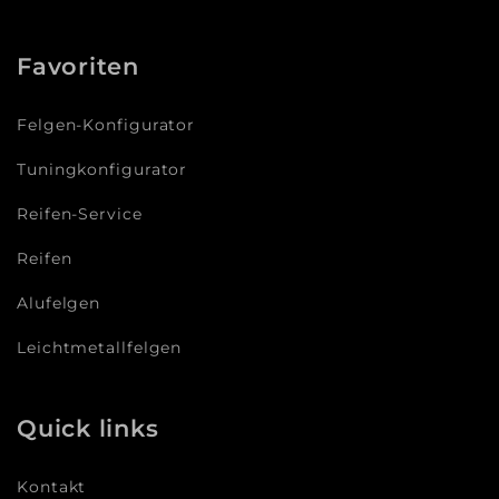
Favoriten
Felgen-Konfigurator
Tuningkonfigurator
Reifen-Service
Reifen
Alufelgen
Leichtmetallfelgen
Quick links
Kontakt