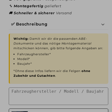
🔧
Montagefertig
geliefert
🚚
Schneller & sicherer
Versand
✅ Beschreibung
Wichtig:
Damit wir dir die passenden
ABE-
Dokumente
und das nötige
Montagematerial
mitschicken können, gib bitte folgende Angaben an:
Fahrzeughersteller*
Modell*
Baujahr*
*Ohne diese Infos liefern wir die Felgen
ohne
Zubehör und Gutachten
.