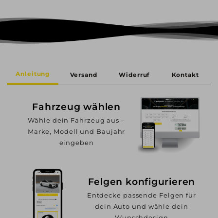
Anleitung
Versand
Widerruf
Kontakt
Fahrzeug wählen
Wähle dein Fahrzeug aus –
Marke, Modell und Baujahr
eingeben
Felgen konfigurieren
Entdecke passende Felgen für
dein Auto und wähle dein
Wunschdesign