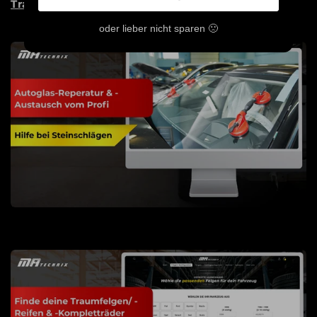
Traum Wirklichkeit werden zu lassen!
oder lieber nicht sparen 🙁