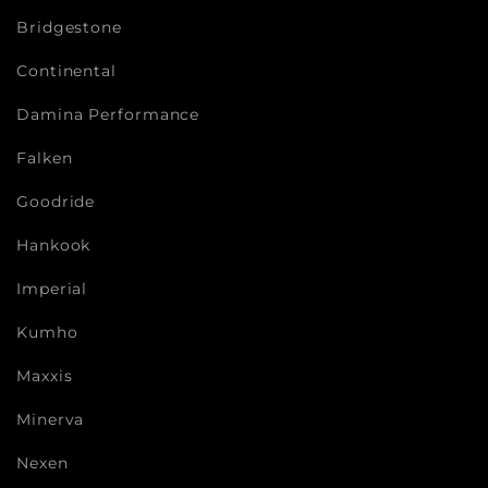
Bridgestone
Continental
Damina Performance
Falken
Goodride
Hankook
Imperial
Kumho
Maxxis
Minerva
Nexen