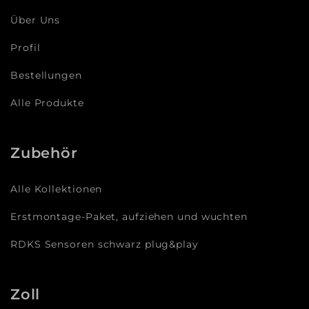
Über Uns
Profil
Bestellungen
Alle Produkte
Zubehör
Alle Kollektionen
Erstmontage-Paket, aufziehen und wuchten
RDKS Sensoren schwarz plug&play
Zoll