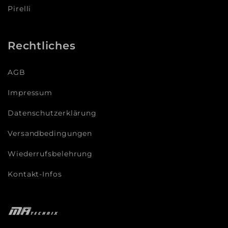
Pirelli
Rechtliches
AGB
Impressum
Datenschutzerklärung
Versandbedingungen
Wiederrufsbelehrung
Kontakt-Infos