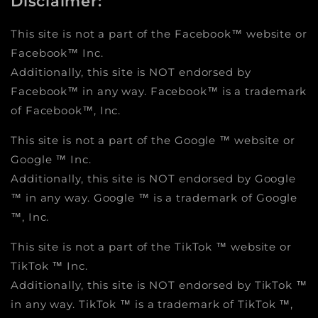
Disclaimer:
This site is not a part of the Facebook™ website or
Facebook™ Inc.
Additionally, this site is NOT endorsed by
Facebook™ in any way. Facebook™ is a trademark
of Facebook™, Inc.
This site is not a part of the Google ™ website or
Google ™ Inc.
Additionally, this site is NOT endorsed by Google
™ in any way. Google ™ is a trademark of Google
™, Inc.
This site is not a part of the TikTok ™ website or
TikTok ™ Inc.
Additionally, this site is NOT endorsed by TikTok ™
in any way. TikTok ™ is a trademark of TikTok ™,