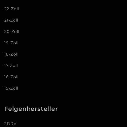
22-Zoll
21-Zoll
20-Zoll
19-Zoll
18-Zoll
17-Zoll
16-Zoll
15-Zoll
Felgenhersteller
2DRV