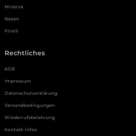
Minerva
Nexen
Pirelli
Rechtliches
AGB
Impressum
Datenschutzerklärung
Versandbedingungen
Wiederrufsbelehrung
Kontakt-Infos