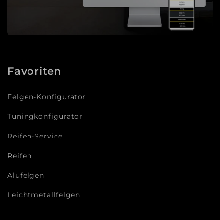
Favoriten
Felgen-Konfigurator
Tuningkonfigurator
Reifen-Service
Reifen
Alufelgen
Leichtmetallfelgen