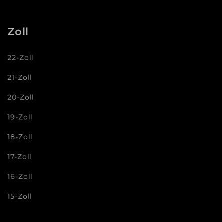
Zoll
22-Zoll
21-Zoll
20-Zoll
19-Zoll
18-Zoll
17-Zoll
16-Zoll
15-Zoll