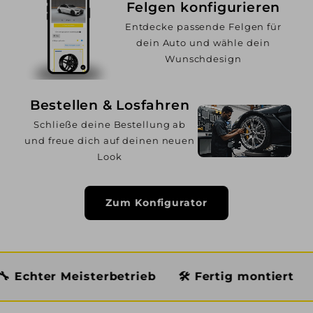
Felgen konfigurieren
Entdecke passende Felgen für
dein Auto und wähle dein
Wunschdesign
Bestellen & Losfahren
Schließe deine Bestellung ab
und freue dich auf deinen neuen
Look
Zum Konfigurator
isterbetrieb
🛠️ Fertig montiert
🏆 Premium 