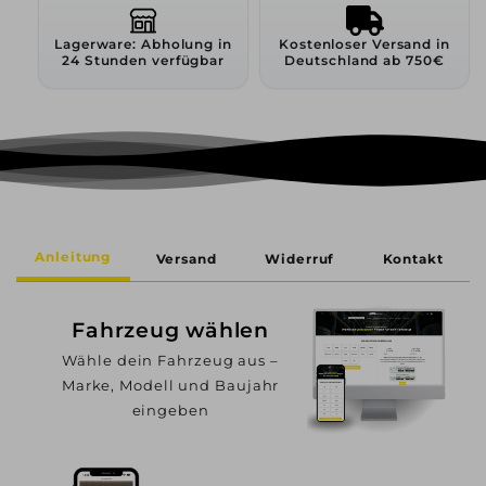
Lagerware: Abholung in
Kostenloser Versand in
24 Stunden verfügbar
Deutschland ab 750€
Anleitung
Versand
Widerruf
Kontakt
Fahrzeug wählen
Wähle dein Fahrzeug aus –
Marke, Modell und Baujahr
eingeben