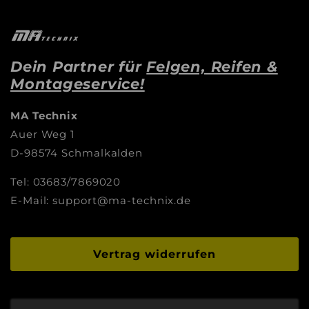
Dein Partner für
Felgen, Reifen &
Montageservice!
MA Technix
Auer Weg 1
D-98574 Schmalkalden
Tel: 03683/7869020
E-Mail: support@ma-technix.de
Vertrag widerrufen