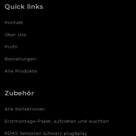
Quick links
Kontakt
Über Uns
Profil
Bestellungen
Alle Produkte
Zubehör
Alle Kollektionen
Erstmontage-Paket, aufziehen und wuchten
RDKS Sensoren schwarz plug&play