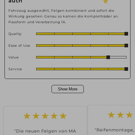
auch
★
Fahrzeug ausgewählt, Felgen kombiniert und sofort die
Wirkung gesehen. Genau so kamen die Kompletträder an.
Passform und Verarbeitung 1A.
Quality
Ease of Use
Value
Service
Show More
★★★
★★★★★
"Reifenmontage,
"Die neuen Felgen von MA