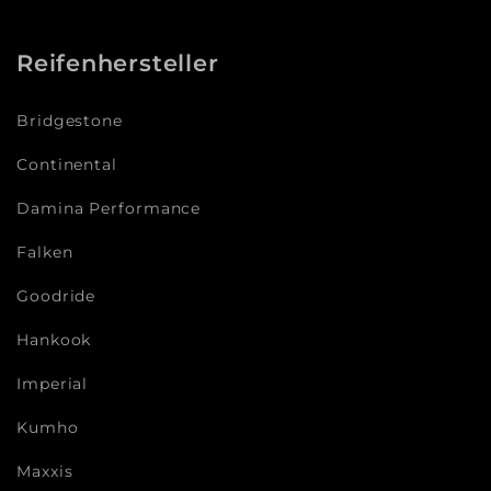
Reifenhersteller
Bridgestone
Continental
Damina Performance
Falken
Goodride
Hankook
Imperial
Kumho
Maxxis