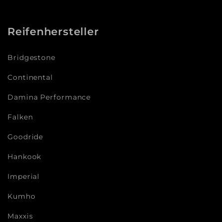
Reifenhersteller
Bridgestone
Continental
Damina Performance
Falken
Goodride
Hankook
Imperial
Kumho
Maxxis