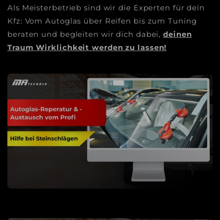
Als Meisterbetrieb sind wir die Experten für dein
Kfz: Vom Autoglas über Reifen bis zum Tuning
beraten und begleiten wir dich dabei,
deinen
Traum Wirklichkeit werden zu lassen!