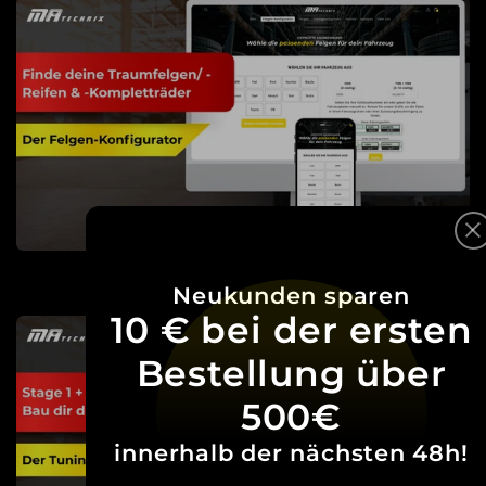
Neukunden sparen
10 € bei der ersten
Bestellung über
500€
innerhalb der nächsten 48h!