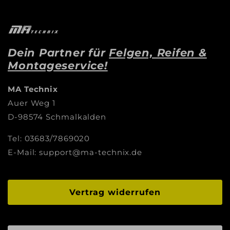
Dein Partner für
Felgen, Reifen &
Montageservice!
MA Technix
Auer Weg 1
D-98574 Schmalkalden
Tel: 03683/7869020
E-Mail: support@ma-technix.de
Vertrag widerrufen