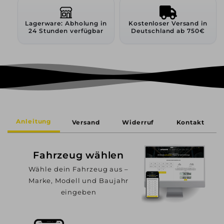
Lagerware: Abholung in
Kostenloser Versand in
24 Stunden verfügbar
Deutschland ab 750€
Anleitung
Versand
Widerruf
Kontakt
Fahrzeug wählen
Wähle dein Fahrzeug aus –
Marke, Modell und Baujahr
eingeben