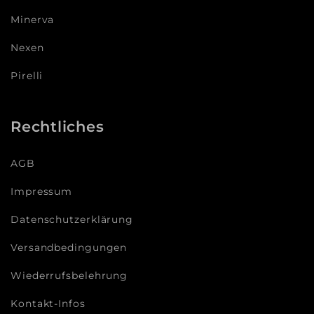
Minerva
Nexen
Pirelli
Rechtliches
AGB
Impressum
Datenschutzerklärung
Versandbedingungen
Wiederrufsbelehrung
Kontakt-Infos