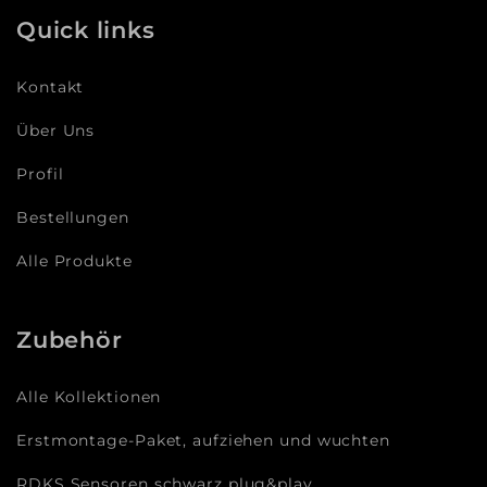
Quick links
Kontakt
Über Uns
Profil
Bestellungen
Alle Produkte
Zubehör
Alle Kollektionen
Erstmontage-Paket, aufziehen und wuchten
RDKS Sensoren schwarz plug&play