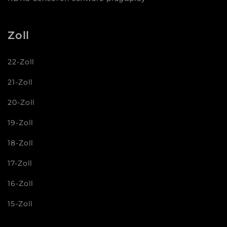
Zoll
22-Zoll
21-Zoll
20-Zoll
19-Zoll
18-Zoll
17-Zoll
16-Zoll
15-Zoll