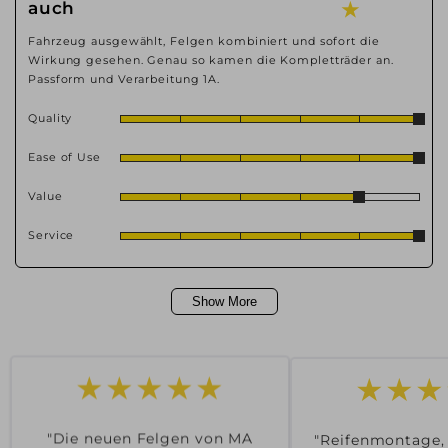
auch
★
Fahrzeug ausgewählt, Felgen kombiniert und sofort die
Wirkung gesehen. Genau so kamen die Kompletträder an.
Passform und Verarbeitung 1A.
Quality
Ease of Use
Value
Service
Show More
★★★
★★★★★
"Reifenmontage,
"Die neuen Felgen von MA