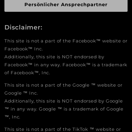
Persönlicher Ansprechpartner
Disclaimer:
This site is not a part of the Facebook™ website or
Facebook™ Inc.
Additionally, this site is NOT endorsed by
Facebook™ in any way. Facebook™ is a trademark
of Facebook™, Inc.
This site is not a part of the Google ™ website or
Google ™ Inc.
Additionally, this site is NOT endorsed by Google
™ in any way. Google ™ is a trademark of Google
™, Inc.
This site is not a part of the TikTok ™ website or