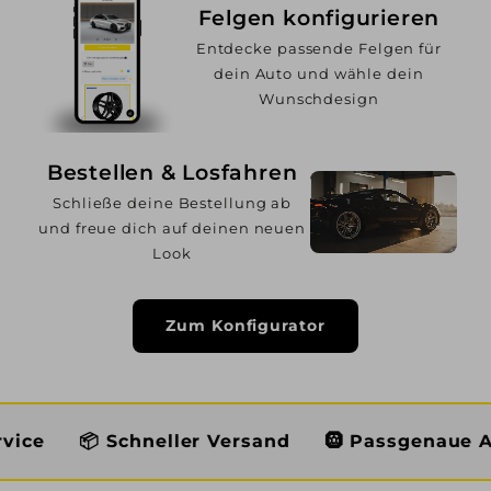
Felgen konfigurieren
Entdecke passende Felgen für
dein Auto und wähle dein
Wunschdesign
Bestellen & Losfahren
Schließe deine Bestellung ab
und freue dich auf deinen neuen
Look
Zum Konfigurator
Schneller Versand
🛞 Passgenaue Auswahl