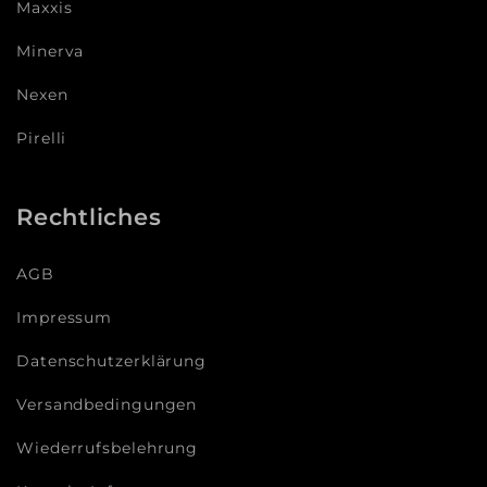
Maxxis
Minerva
Nexen
Pirelli
Rechtliches
AGB
Impressum
Datenschutzerklärung
Versandbedingungen
Wiederrufsbelehrung