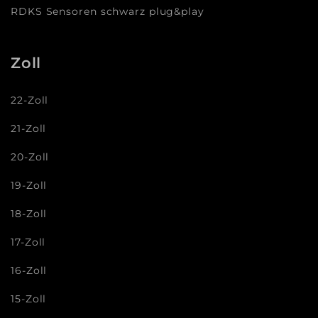
RDKS Sensoren schwarz plug&play
Zoll
22-Zoll
21-Zoll
20-Zoll
19-Zoll
18-Zoll
17-Zoll
16-Zoll
15-Zoll