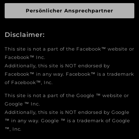
Persönlicher Ansprechpartner
Disclaimer:
This site is not a part of the Facebook™ website or
Facebook™ Inc.
Additionally, this site is NOT endorsed by
Facebook™ in any way. Facebook™ is a trademark
of Facebook™, Inc.
This site is not a part of the Google ™ website or
Google ™ Inc.
Additionally, this site is NOT endorsed by Google
™ in any way. Google ™ is a trademark of Google
™, Inc.