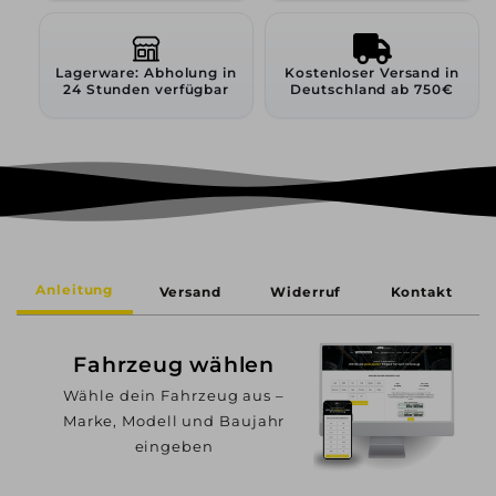
Lagerware: Abholung in
Kostenloser Versand in
24 Stunden verfügbar
Deutschland ab 750€
Anleitung
Versand
Widerruf
Kontakt
Fahrzeug wählen
Wähle dein Fahrzeug aus –
Marke, Modell und Baujahr
eingeben