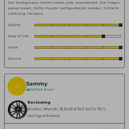
Der Konfigurator nimmt einem jede Unsicherheit. Die Felgen
passen exakt, nichts musste nachgearbeitet werden. Schnelle
Lieferung inklusive.
Quality
Ease of Use
Value
Service
Sammy
SB
Verified Buyer
Reviewing
Alutec, Monstr, 8,5x19 ET40 5x112 70,1,
racing-schwarz