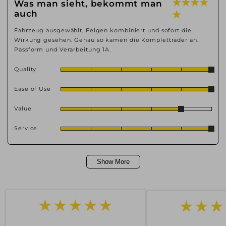
★ ★ ★ ★
Was man sieht, bekommt man
auch
★
Fahrzeug ausgewählt, Felgen kombiniert und sofort die
Wirkung gesehen. Genau so kamen die Kompletträder an.
Passform und Verarbeitung 1A.
Quality
Ease of Use
Value
Service
Show More
★★★
★★★★★