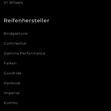
V1 Wheels
Reifenhersteller
Bridgestone
Continental
Damina Performance
Falken
Goodride
Hankook
Imperial
Kumho