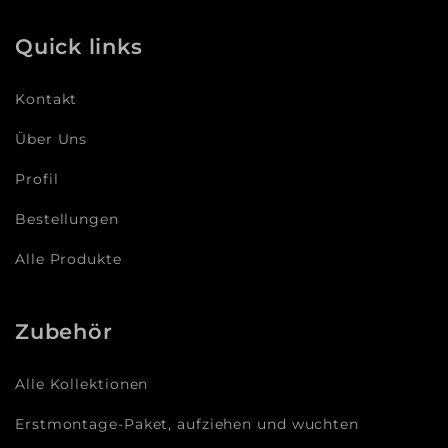
Quick links
Kontakt
Über Uns
Profil
Bestellungen
Alle Produkte
Zubehör
Alle Kollektionen
Erstmontage-Paket, aufziehen und wuchten