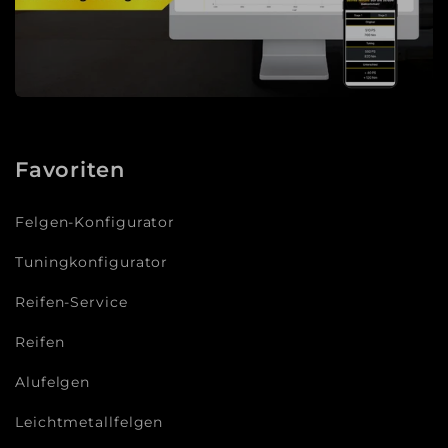
Favoriten
Felgen-Konfigurator
Tuningkonfigurator
Reifen-Service
Reifen
Alufelgen
Leichtmetallfelgen