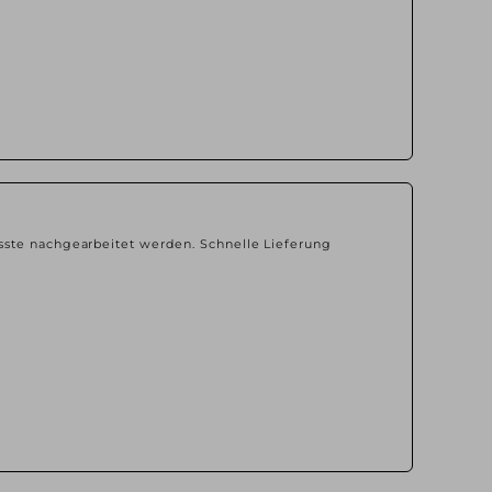
sste nachgearbeitet werden. Schnelle Lieferung