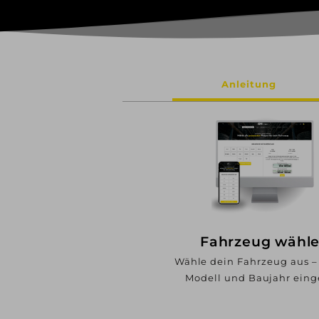
Anleitung
Fahrzeug wähl
Wähle dein Fahrzeug aus –
Modell und Baujahr ein