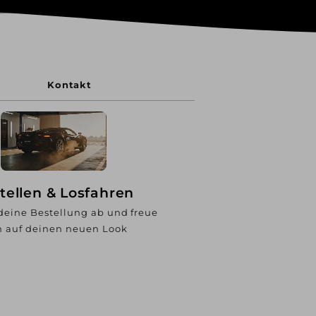
Kontakt
tellen & Losfahren
deine Bestellung ab und freue
h auf deinen neuen Look