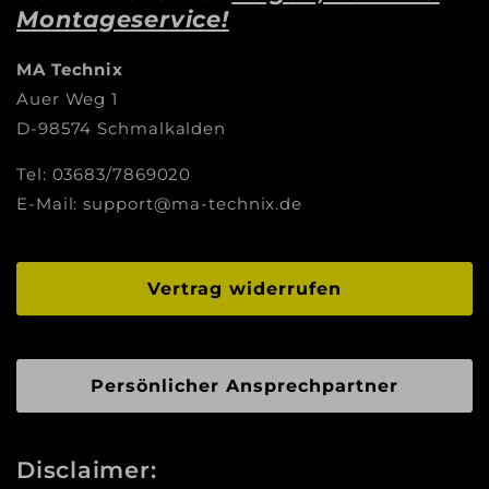
Montageservice!
MA Technix
Auer Weg 1
D-98574 Schmalkalden
Tel: 03683/7869020
E-Mail: support@ma-technix.de
Vertrag widerrufen
Persönlicher Ansprechpartner
Disclaimer: