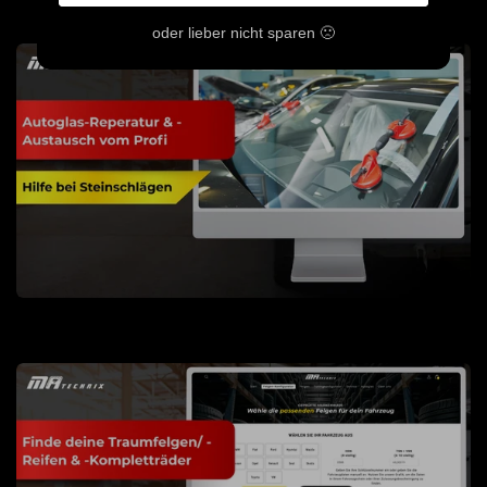
oder lieber nicht sparen 🙁