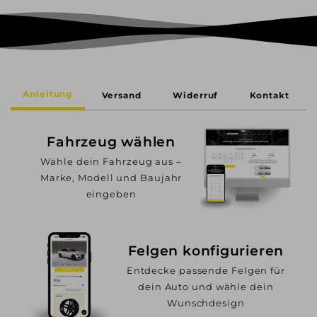
Anleitung
Versand
Widerruf
Kontakt
Fahrzeug wählen
Wähle dein Fahrzeug aus –
Marke, Modell und Baujahr
eingeben
Felgen konfigurieren
Entdecke passende Felgen für
dein Auto und wähle dein
Wunschdesign