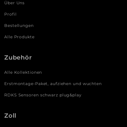
Über Uns
Profil
Bestellungen
Alle Produkte
Zubehör
Alle Kollektionen
Erstmontage-Paket, aufziehen und wuchten
RDKS Sensoren schwarz plug&play
Zoll