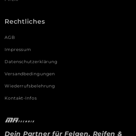
Rechtliches
AGB
Impressum
Datenschutzerklärung
Versandbedingungen
Wiederrufsbelehrung
Kontakt-Infos
Dein Partner für
Felgen, Reifen &