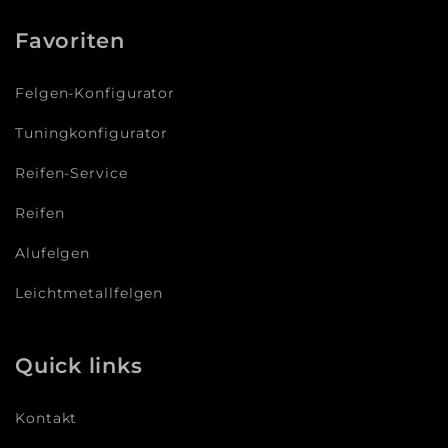
Favoriten
Felgen-Konfigurator
Tuningkonfigurator
Reifen-Service
Reifen
Alufelgen
Leichtmetallfelgen
Quick links
Kontakt