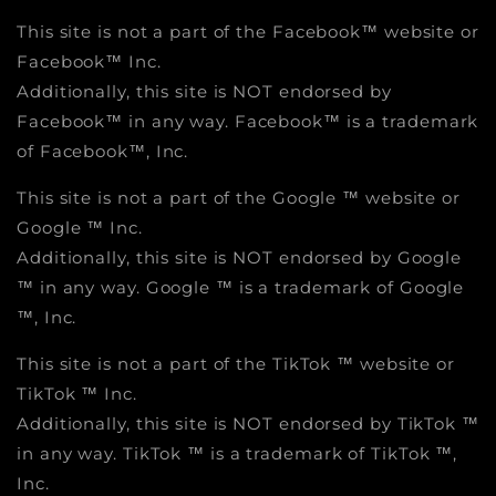
This site is not a part of the Facebook™ website or
Facebook™ Inc.
Additionally, this site is NOT endorsed by
Facebook™ in any way. Facebook™ is a trademark
of Facebook™, Inc.
This site is not a part of the Google ™ website or
Google ™ Inc.
Additionally, this site is NOT endorsed by Google
™ in any way. Google ™ is a trademark of Google
™, Inc.
This site is not a part of the TikTok ™ website or
TikTok ™ Inc.
Additionally, this site is NOT endorsed by TikTok ™
in any way. TikTok ™ is a trademark of TikTok ™,
Inc.