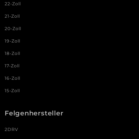
22-Zoll
21-Zoll
20-Zoll
19-Zoll
18-Zoll
17-Zoll
16-Zoll
15-Zoll
Felgenhersteller
2DRV