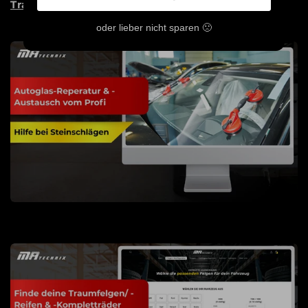
Traum Wirklichkeit werden zu lassen!
oder lieber nicht sparen 🙁