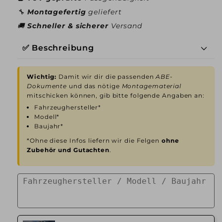
🔧
Montagefertig
geliefert
🚚
Schneller & sicherer
Versand
✅ Beschreibung
Wichtig:
Damit wir dir die passenden
ABE-
Dokumente
und das nötige
Montagematerial
mitschicken können, gib bitte folgende Angaben an:
Fahrzeughersteller*
Modell*
Baujahr*
*Ohne diese Infos liefern wir die Felgen
ohne
Zubehör und Gutachten
.