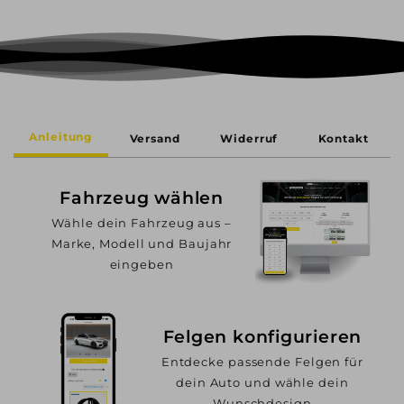
Anleitung
Versand
Widerruf
Kontakt
Fahrzeug wählen
Wähle dein Fahrzeug aus –
Marke, Modell und Baujahr
eingeben
Felgen konfigurieren
Entdecke passende Felgen für
dein Auto und wähle dein
Wunschdesign