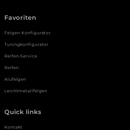
Favoriten
Felgen-Konfigurator
Tuningkonfigurator
Reifen-Service
Reifen
Alufelgen
Leichtmetallfelgen
Quick links
Kontakt