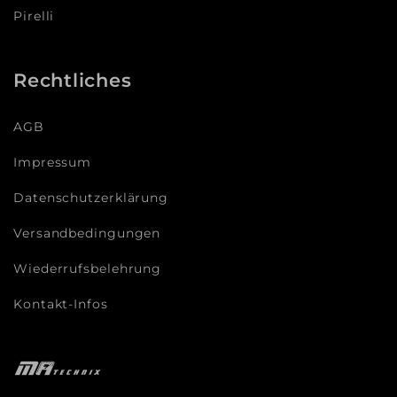
Pirelli
Rechtliches
AGB
Impressum
Datenschutzerklärung
Versandbedingungen
Wiederrufsbelehrung
Kontakt-Infos