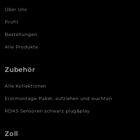
Über Uns
Profil
Bestellungen
Alle Produkte
Zubehör
Alle Kollektionen
Erstmontage-Paket, aufziehen und wuchten
RDKS Sensoren schwarz plug&play
Zoll