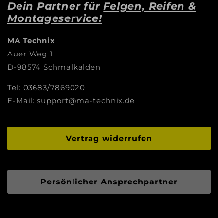
Dein Partner für
Felgen, Reifen &
Montageservice!
MA Technix
Auer Weg 1
D-98574 Schmalkalden
Tel: 03683/7869020
E-Mail: support@ma-technix.de
Vertrag widerrufen
Persönlicher Ansprechpartner