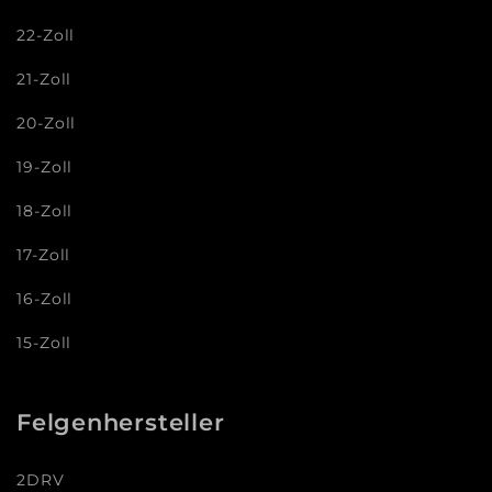
22-Zoll
21-Zoll
20-Zoll
19-Zoll
18-Zoll
17-Zoll
16-Zoll
15-Zoll
Felgenhersteller
2DRV