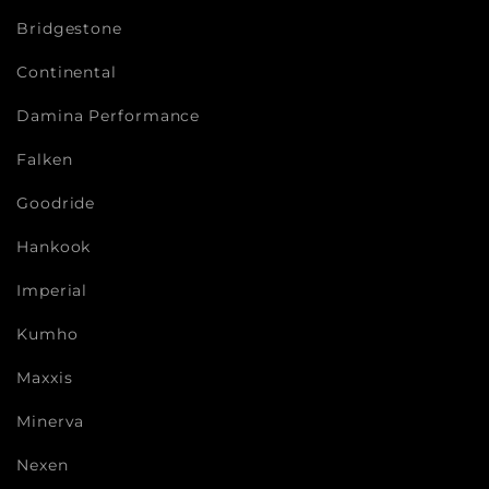
Bridgestone
Continental
Damina Performance
Falken
Goodride
Hankook
Imperial
Kumho
Maxxis
Minerva
Nexen