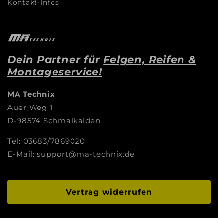
Kontakt-Infos
Dein Partner für
Felgen, Reifen &
Montageservice!
MA Technix
Auer Weg 1
D-98574 Schmalkalden
Tel: 03683/7869020
E-Mail: support@ma-technix.de
Vertrag widerrufen