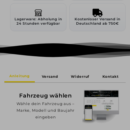
Lagerware: Abholung in
Kostenloser Versand in
24 Stunden verfügbar
Deutschland ab 750€
Anleitung
Versand
Widerruf
Kontakt
Fahrzeug wählen
Wähle dein Fahrzeug aus –
Marke, Modell und Baujahr
eingeben