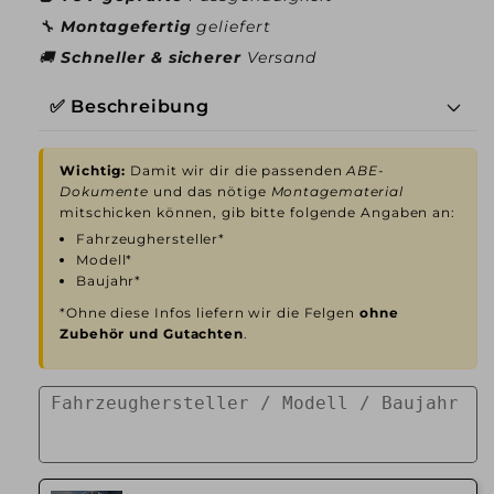
🔧
Montagefertig
geliefert
🚚
Schneller & sicherer
Versand
✅ Beschreibung
Wichtig:
Damit wir dir die passenden
ABE-
Dokumente
und das nötige
Montagematerial
mitschicken können, gib bitte folgende Angaben an:
Fahrzeughersteller*
Modell*
Baujahr*
*Ohne diese Infos liefern wir die Felgen
ohne
Zubehör und Gutachten
.