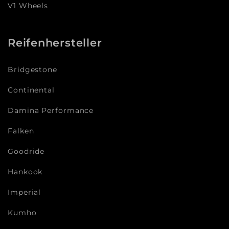
V1 Wheels
Reifenhersteller
Bridgestone
Continental
Damina Performance
Falken
Goodride
Hankook
Imperial
Kumho