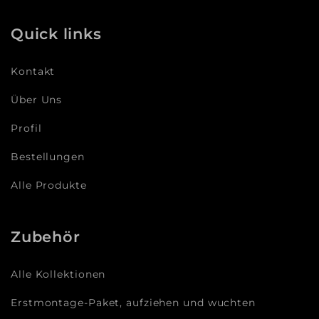
Quick links
Kontakt
Über Uns
Profil
Bestellungen
Alle Produkte
Zubehör
Alle Kollektionen
Erstmontage-Paket, aufziehen und wuchten