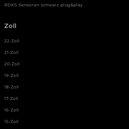
RDKS Sensoren schwarz plug&play
Zoll
22-Zoll
21-Zoll
20-Zoll
19-Zoll
18-Zoll
17-Zoll
16-Zoll
15-Zoll