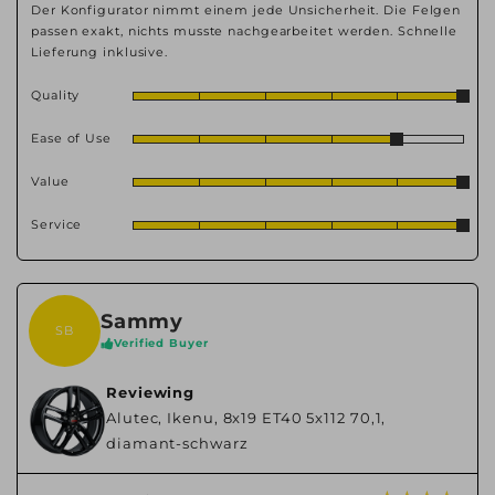
Der Konfigurator nimmt einem jede Unsicherheit. Die Felgen
passen exakt, nichts musste nachgearbeitet werden. Schnelle
Lieferung inklusive.
Quality
Ease of Use
Value
Service
Sammy
SB
Verified Buyer
Reviewing
Alutec, Ikenu, 8x19 ET40 5x112 70,1,
diamant-schwarz