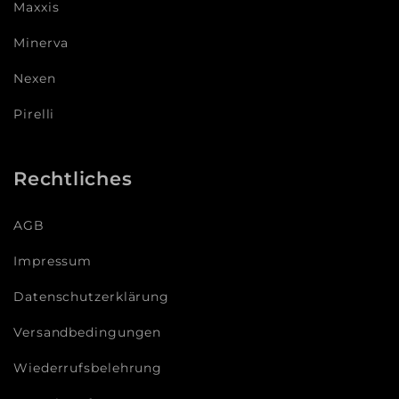
Maxxis
Minerva
Nexen
Pirelli
Rechtliches
AGB
Impressum
Datenschutzerklärung
Versandbedingungen
Wiederrufsbelehrung