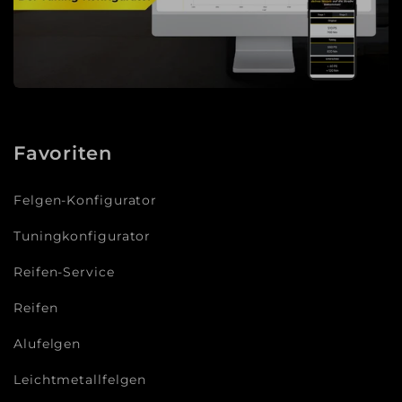
Favoriten
Felgen-Konfigurator
Tuningkonfigurator
Reifen-Service
Reifen
Alufelgen
Leichtmetallfelgen