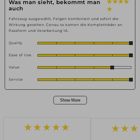
★ ★ ★ ★
Was man sieht, bekommt man
auch
★
Fahrzeug ausgewählt, Felgen kombiniert und sofort die
Wirkung gesehen. Genau so kamen die Kompletträder an.
Passform und Verarbeitung 1A.
Quality
Ease of Use
Value
Service
Show More
★★★
★★★★★