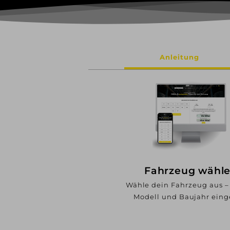
Anleitung
Fahrzeug wähl
Wähle dein Fahrzeug aus –
Modell und Baujahr ein