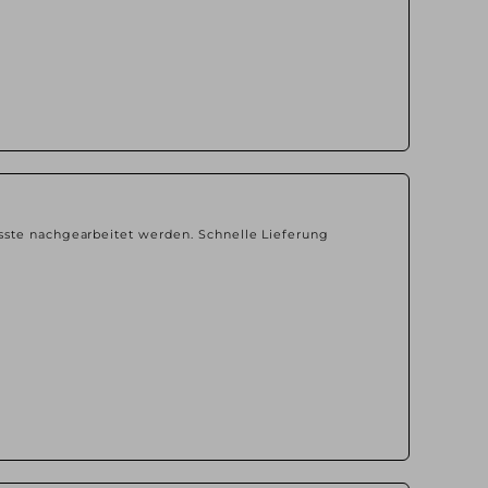
sste nachgearbeitet werden. Schnelle Lieferung