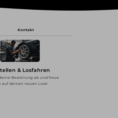
Kontakt
tellen & Losfahren
deine Bestellung ab und freue
h auf deinen neuen Look