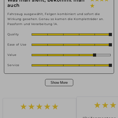
Was man sieht, bekommt man
auch
★
Fahrzeug ausgewählt, Felgen kombiniert und sofort die
Wirkung gesehen. Genau so kamen die Kompletträder an.
Passform und Verarbeitung 1A.
Quality
Ease of Use
Value
Service
Show More
★★★★★
★★★