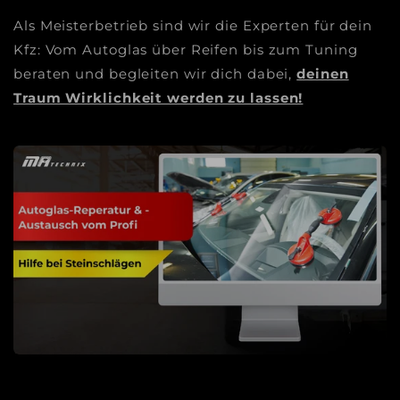
Als Meisterbetrieb sind wir die Experten für dein
Kfz: Vom Autoglas über Reifen bis zum Tuning
beraten und begleiten wir dich dabei,
deinen
Traum Wirklichkeit werden zu lassen!