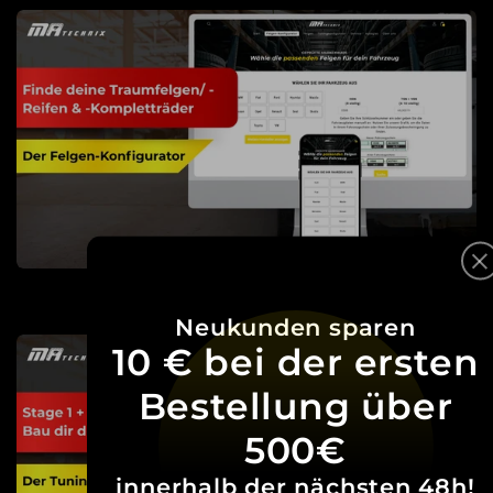
Neukunden sparen
10 € bei der ersten
Bestellung über
500€
innerhalb der nächsten 48h!