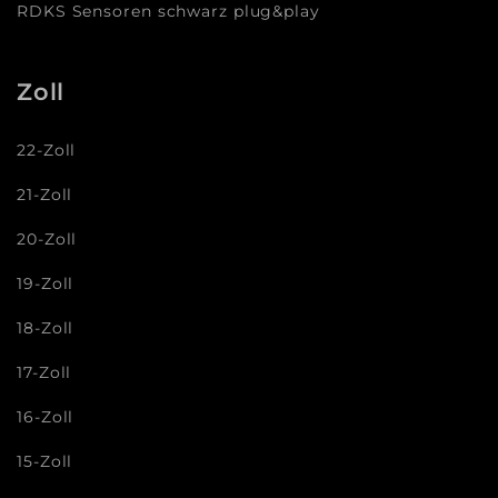
RDKS Sensoren schwarz plug&play
Zoll
22-Zoll
21-Zoll
20-Zoll
19-Zoll
18-Zoll
17-Zoll
16-Zoll
15-Zoll