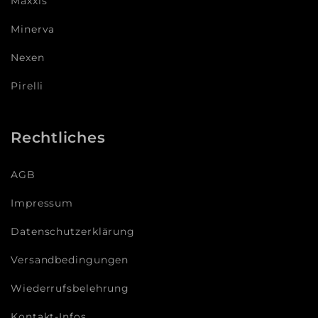
Maxxis
Minerva
Nexen
Pirelli
Rechtliches
AGB
Impressum
Datenschutzerklärung
Versandbedingungen
Wiederrufsbelehrung
Kontakt-Infos