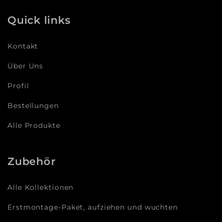
Quick links
Kontakt
Über Uns
Profil
Bestellungen
Alle Produkte
Zubehör
Alle Kollektionen
Erstmontage-Paket, aufziehen und wuchten