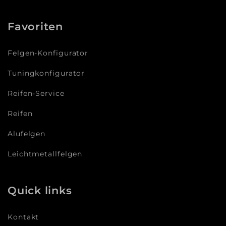
Favoriten
Felgen-Konfigurator
Tuningkonfigurator
Reifen-Service
Reifen
Alufelgen
Leichtmetallfelgen
Quick links
Kontakt