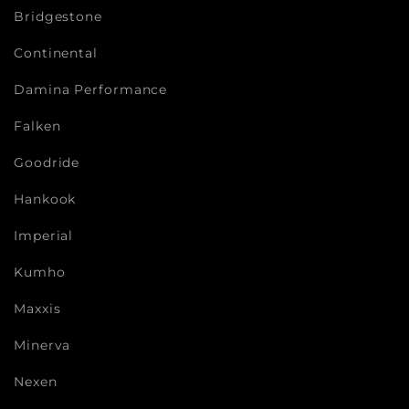
Bridgestone
Continental
Damina Performance
Falken
Goodride
Hankook
Imperial
Kumho
Maxxis
Minerva
Nexen