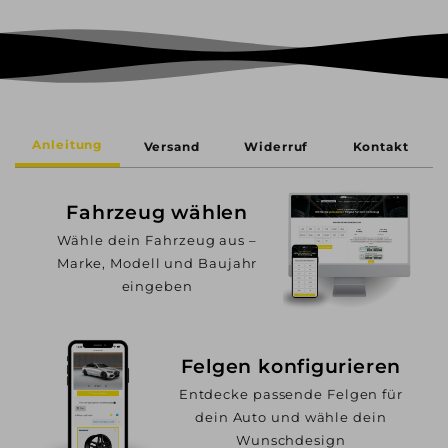
Anleitung
Versand
Widerruf
Kontakt
Fahrzeug wählen
Wähle dein Fahrzeug aus –
Marke, Modell und Baujahr
eingeben
Felgen konfigurieren
Entdecke passende Felgen für
dein Auto und wähle dein
Wunschdesign