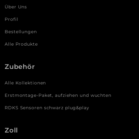
Über Uns
Profil
Bestellungen
Alle Produkte
Zubehör
Alle Kollektionen
Erstmontage-Paket, aufziehen und wuchten
RDKS Sensoren schwarz plug&play
Zoll