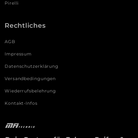
Pirelli
Rechtliches
AGB
Impressum
Datenschutzerklärung
Versandbedingungen
Wiederrufsbelehrung
Kontakt-Infos