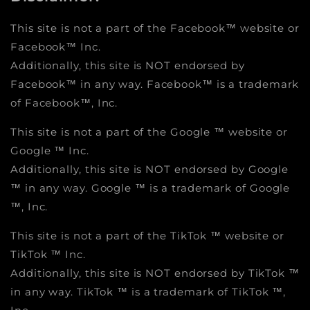
This site is not a part of the Facebook™ website or
Facebook™ Inc.
Additionally, this site is NOT endorsed by
Facebook™ in any way. Facebook™ is a trademark
of Facebook™, Inc.
This site is not a part of the Google ™ website or
Google ™ Inc.
Additionally, this site is NOT endorsed by Google
™ in any way. Google ™ is a trademark of Google
™, Inc.
This site is not a part of the TikTok ™ website or
TikTok ™ Inc.
Additionally, this site is NOT endorsed by TikTok ™
in any way. TikTok ™ is a trademark of TikTok ™,