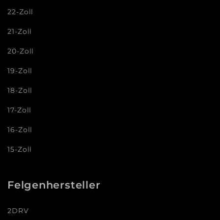
22-Zoll
21-Zoll
20-Zoll
19-Zoll
18-Zoll
17-Zoll
16-Zoll
15-Zoll
Felgenhersteller
2DRV