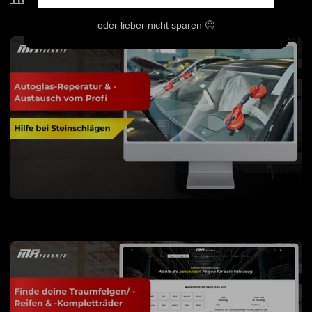
oder lieber nicht sparen 🙁