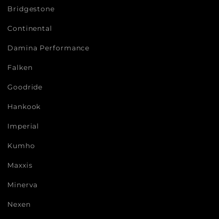
Bridgestone
Continental
Damina Performance
Falken
Goodride
Hankook
Imperial
Kumho
Maxxis
Minerva
Nexen