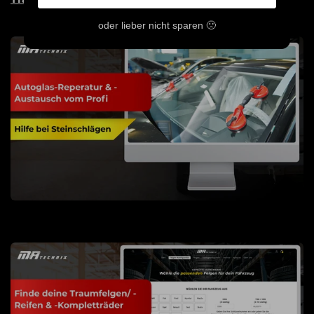
oder lieber nicht sparen 🙁