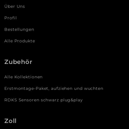
Über Uns
Profil
Bestellungen
Alle Produkte
Zubehör
Alle Kollektionen
Erstmontage-Paket, aufziehen und wuchten
RDKS Sensoren schwarz plug&play
Zoll