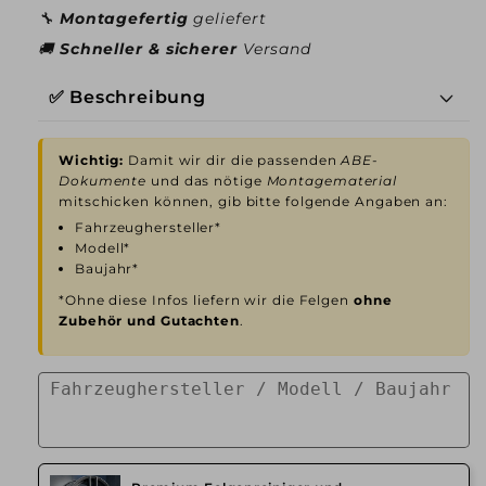
🔧
Montagefertig
geliefert
🚚
Schneller & sicherer
Versand
✅ Beschreibung
Wichtig:
Damit wir dir die passenden
ABE-
Dokumente
und das nötige
Montagematerial
mitschicken können, gib bitte folgende Angaben an:
Fahrzeughersteller*
Modell*
Baujahr*
*Ohne diese Infos liefern wir die Felgen
ohne
Zubehör und Gutachten
.