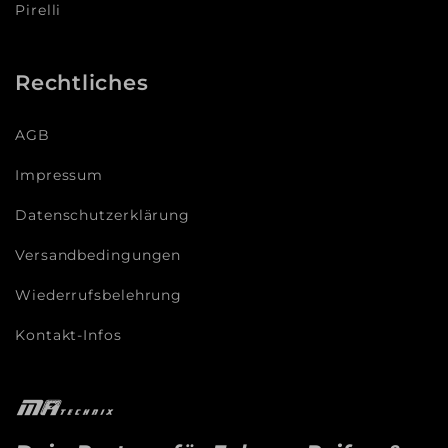
Pirelli
Rechtliches
AGB
Impressum
Datenschutzerklärung
Versandbedingungen
Wiederrufsbelehrung
Kontakt-Infos