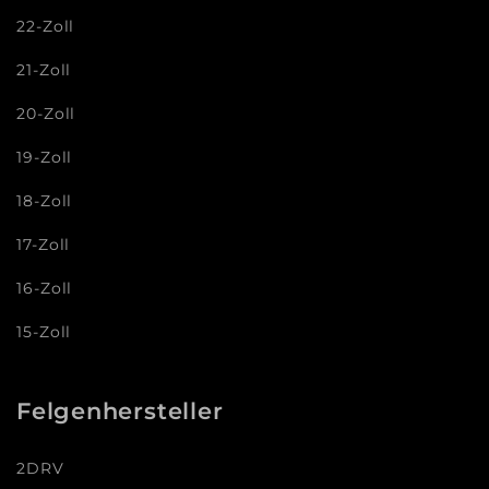
22-Zoll
21-Zoll
20-Zoll
19-Zoll
18-Zoll
17-Zoll
16-Zoll
15-Zoll
Felgenhersteller
2DRV