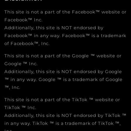
This site is not a part of the Facebook™ website or
Facebook™ Inc.
Additionally, this site is NOT endorsed by
Facebook™ in any way. Facebook™ is a trademark
of Facebook™, Inc.
This site is not a part of the Google ™ website or
Google ™ Inc.
Additionally, this site is NOT endorsed by Google
™ in any way. Google ™ is a trademark of Google
™, Inc.
This site is not a part of the TikTok ™ website or
TikTok ™ Inc.
Additionally, this site is NOT endorsed by TikTok ™
in any way. TikTok ™ is a trademark of TikTok ™,