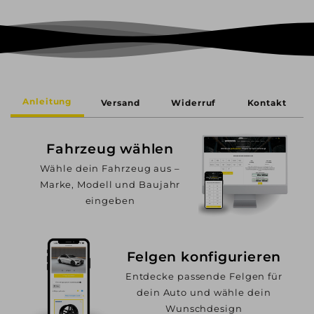
Anleitung
Versand
Widerruf
Kontakt
Fahrzeug wählen
Wähle dein Fahrzeug aus –
Marke, Modell und Baujahr
eingeben
Felgen konfigurieren
Entdecke passende Felgen für
dein Auto und wähle dein
Wunschdesign