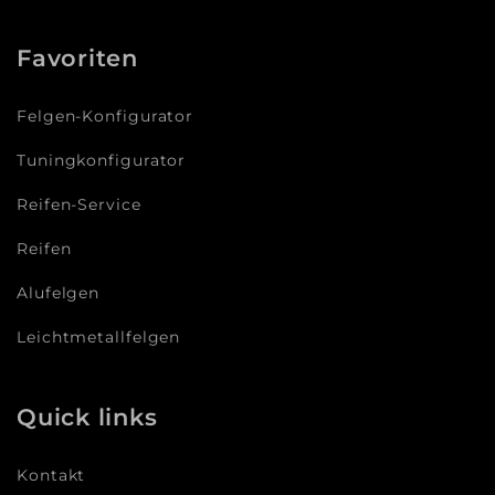
Favoriten
Felgen-Konfigurator
Tuningkonfigurator
Reifen-Service
Reifen
Alufelgen
Leichtmetallfelgen
Quick links
Kontakt