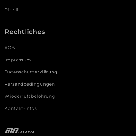
Pirelli
Rechtliches
AGB
Impressum
Datenschutzerklärung
Versandbedingungen
Wiederrufsbelehrung
Kontakt-Infos