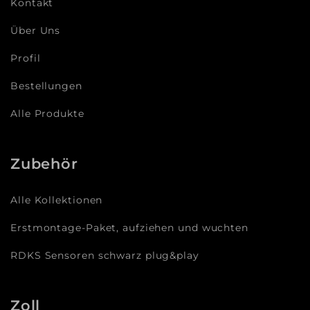
Kontakt
Über Uns
Profil
Bestellungen
Alle Produkte
Zubehör
Alle Kollektionen
Erstmontage-Paket, aufziehen und wuchten
RDKS Sensoren schwarz plug&play
Zoll