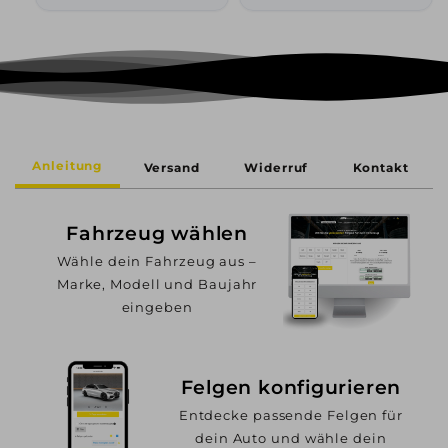
Anleitung
Versand
Widerruf
Kontakt
Fahrzeug wählen
Wähle dein Fahrzeug aus –
Marke, Modell und Baujahr
eingeben
Felgen konfigurieren
Entdecke passende Felgen für
dein Auto und wähle dein