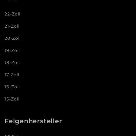
22-Zoll
21-Zoll
20-Zoll
19-Zoll
18-Zoll
17-Zoll
16-Zoll
15-Zoll
Felgenhersteller