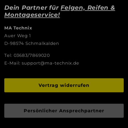
Dein Partner für
Felgen, Reifen &
Montageservice!
MA Technix
Auer Weg 1
D-98574 Schmalkalden
Tel: 03683/7869020
E-Mail: support@ma-technix.de
Vertrag widerrufen
Persönlicher Ansprechpartner