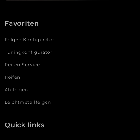
Favoriten
Felgen-Konfigurator
Tuningkonfigurator
Reifen-Service
Reifen
Alufelgen
Leichtmetallfelgen
Quick links