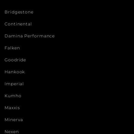
Bridgestone
Continental
Damina Performance
Falken
Goodride
Hankook
Imperial
Kumho
Maxxis
Minerva
Nexen