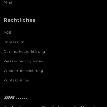
Pirelli
Rechtliches
AGB
Impressum
Datenschutzerklärung
Versandbedingungen
Wiederrufsbelehrung
Kontakt-Infos