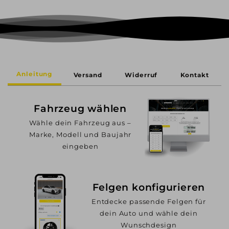
Anleitung
Versand
Widerruf
Kontakt
Fahrzeug wählen
Wähle dein Fahrzeug aus –
Marke, Modell und Baujahr
eingeben
Felgen konfigurieren
Entdecke passende Felgen für
dein Auto und wähle dein
Wunschdesign