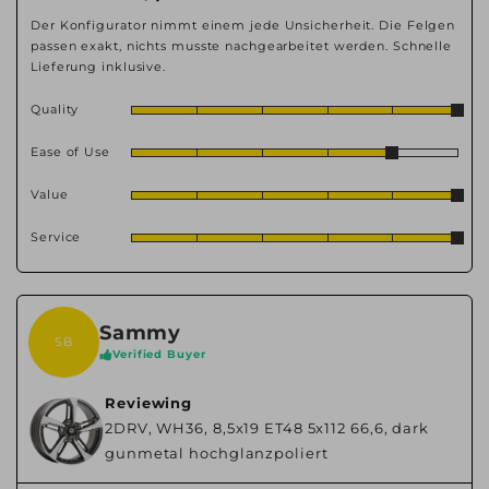
Der Konfigurator nimmt einem jede Unsicherheit. Die Felgen
passen exakt, nichts musste nachgearbeitet werden. Schnelle
Lieferung inklusive.
Quality
Ease of Use
Value
Service
Sammy
SB
Verified Buyer
Reviewing
2DRV, WH36, 8,5x19 ET48 5x112 66,6, dark
gunmetal hochglanzpoliert