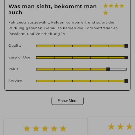
★ ★ ★ ★
Was man sieht, bekommt man
auch
★
Fahrzeug ausgewählt, Felgen kombiniert und sofort die
Wirkung gesehen. Genau so kamen die Kompletträder an.
Passform und Verarbeitung 1A.
Quality
Ease of Use
Value
Service
Show More
★★★★★
★★★