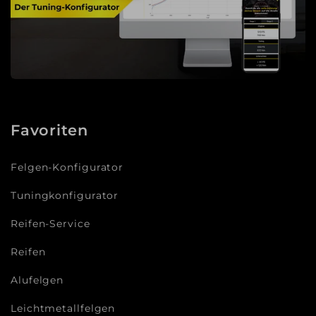
Favoriten
Felgen-Konfigurator
Tuningkonfigurator
Reifen-Service
Reifen
Alufelgen
Leichtmetallfelgen