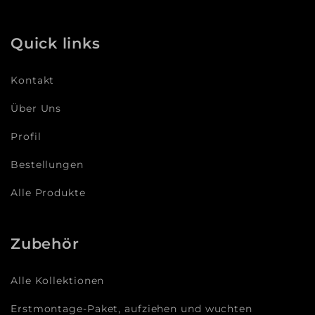
Quick links
Kontakt
Über Uns
Profil
Bestellungen
Alle Produkte
Zubehör
Alle Kollektionen
Erstmontage-Paket, aufziehen und wuchten