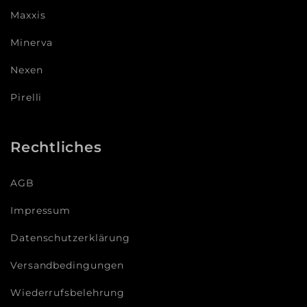
Maxxis
Minerva
Nexen
Pirelli
Rechtliches
AGB
Impressum
Datenschutzerklärung
Versandbedingungen
Wiederrufsbelehrung