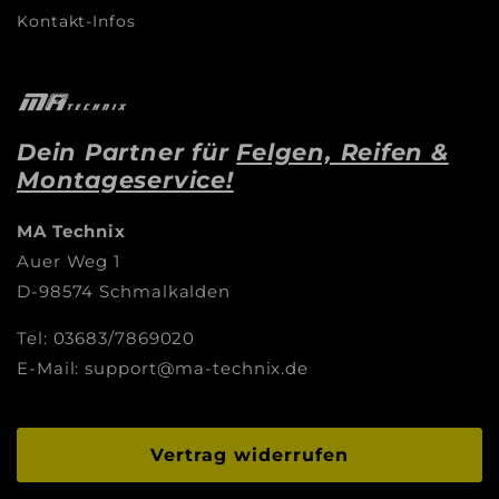
Kontakt-Infos
Dein Partner für
Felgen, Reifen &
Montageservice!
MA Technix
Auer Weg 1
D-98574 Schmalkalden
Tel: 03683/7869020
E-Mail: support@ma-technix.de
Vertrag widerrufen