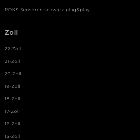
RDKS Sensoren schwarz plug&play
Zoll
22-Zoll
21-Zoll
20-Zoll
19-Zoll
18-Zoll
17-Zoll
16-Zoll
15-Zoll