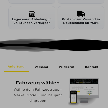
Lagerware: Abholung in
Kostenloser Versand in
24 Stunden verfügbar
Deutschland ab 750€
Anleitung
Versand
Widerruf
Kontakt
Fahrzeug wählen
Wähle dein Fahrzeug aus –
Marke, Modell und Baujahr
eingeben