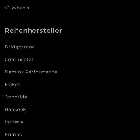
V1 Wheels
Reifenhersteller
Bridgestone
Continental
Damina Performance
Falken
Goodride
Hankook
Imperial
Kumho