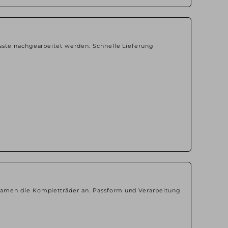
sste nachgearbeitet werden. Schnelle Lieferung
kamen die Kompletträder an. Passform und Verarbeitung