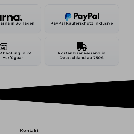
larna in 30 Tagen
PayPal Käuferschutz inklusive
 Abholung in 24
Kostenloser Versand in
n verfügbar
Deutschland ab 750€
Kontakt