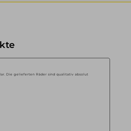
kte
lar. Die gelieferten Räder sind qualitativ absolut