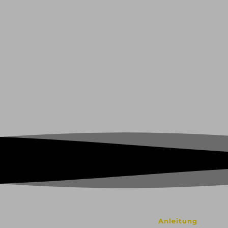
Anleitung