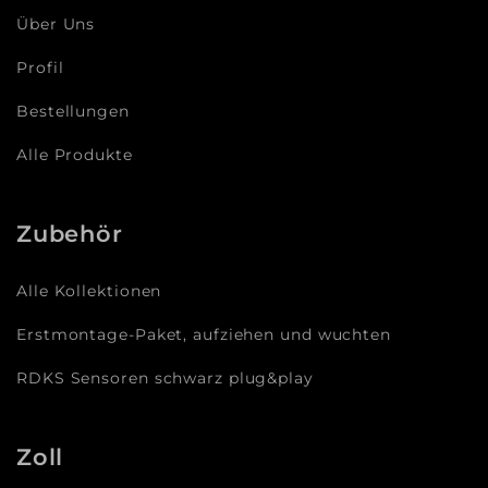
Über Uns
Profil
Bestellungen
Alle Produkte
Zubehör
Alle Kollektionen
Erstmontage-Paket, aufziehen und wuchten
RDKS Sensoren schwarz plug&play
Zoll