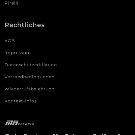
Pirelli
Rechtliches
AGB
Impressum
Datenschutzerklärung
Versandbedingungen
Wiederrufsbelehrung
Kontakt-Infos