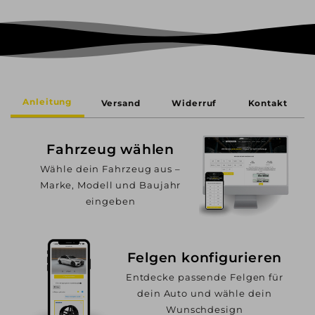
Anleitung
Versand
Widerruf
Kontakt
Fahrzeug wählen
Wähle dein Fahrzeug aus –
Marke, Modell und Baujahr
eingeben
Felgen konfigurieren
Entdecke passende Felgen für
dein Auto und wähle dein
Wunschdesign