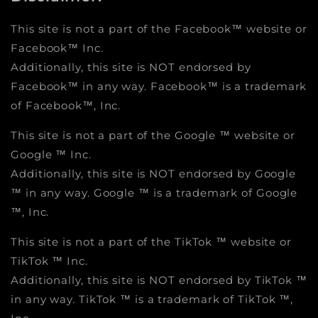
This site is not a part of the Facebook™ website or
Facebook™ Inc.
Additionally, this site is NOT endorsed by
Facebook™ in any way. Facebook™ is a trademark
of Facebook™, Inc.
This site is not a part of the Google ™ website or
Google ™ Inc.
Additionally, this site is NOT endorsed by Google
™ in any way. Google ™ is a trademark of Google
™, Inc.
This site is not a part of the TikTok ™ website or
TikTok ™ Inc.
Additionally, this site is NOT endorsed by TikTok ™
in any way. TikTok ™ is a trademark of TikTok ™,