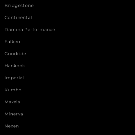
Bridgestone
Continental
Damina Performance
Falken
Goodride
Hankook
Imperial
Kumho
Maxxis
Minerva
Nexen