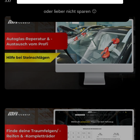
oder lieber nicht sparen 🙁